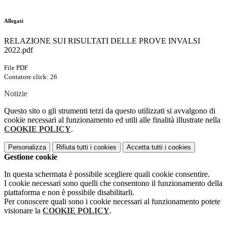
Allegati
RELAZIONE SUI RISULTATI DELLE PROVE INVALSI
2022.pdf
File PDF
Contatore click: 26
Notizie
Questo sito o gli strumenti terzi da questo utilizzati si avvalgono di
cookie necessari al funzionamento ed utili alle finalità illustrate nella
COOKIE POLICY
.
Personalizza
Rifiuta tutti
i cookies
Accetta tutti
i cookies
Gestione cookie
In questa schermata è possibile scegliere quali cookie consentire.
I cookie necessari sono quelli che consentono il funzionamento della
piattaforma e non è possibile disabilitarli.
Per conoscere quali sono i cookie necessari al funzionamento potete
visionare la
COOKIE POLICY
.