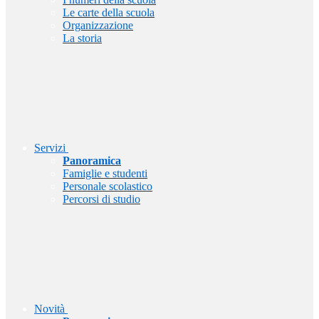
Le carte della scuola
Organizzazione
La storia
Servizi
Panoramica
Famiglie e studenti
Personale scolastico
Percorsi di studio
Novità