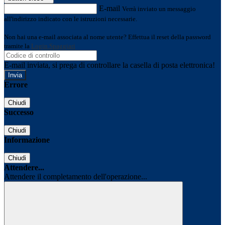
E-mail
Verrà inviato un messaggio
all'indirizzo indicato con le istruzioni necessarie.
Non hai una e-mail associata al nome utente? Effettua il reset della password
tramite la
Login Spaggiari
E-mail inviata, si prega di controllare la casella di posta elettronica!
Errore
Chiudi
Successo
Chiudi
Informazione
Chiudi
Attendere...
Attendere il completamento dell'operazione...