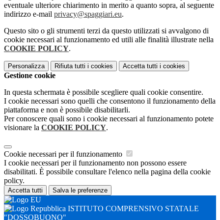
eventuale ulteriore chiarimento in merito a quanto sopra, al seguente
indirizzo e-mail
privacy@spaggiari.eu
.
Questo sito o gli strumenti terzi da questo utilizzati si avvalgono di
cookie necessari al funzionamento ed utili alle finalità illustrate nella
COOKIE POLICY
.
Personalizza
Rifiuta tutti
i cookies
Accetta tutti
i cookies
Gestione cookie
In questa schermata è possibile scegliere quali cookie consentire.
I cookie necessari sono quelli che consentono il funzionamento della
piattaforma e non è possibile disabilitarli.
Per conoscere quali sono i cookie necessari al funzionamento potete
visionare la
COOKIE POLICY
.
Cookie necessari per il funzionamento
I cookie necessari per il funzionamento non possono essere
disabilitati. È possibile consultare l'elenco nella pagina della cookie
policy.
Accetta tutti
Salva le preferenze
ISTITUTO COMPRENSIVO STATALE
"DOSSOBUONO"