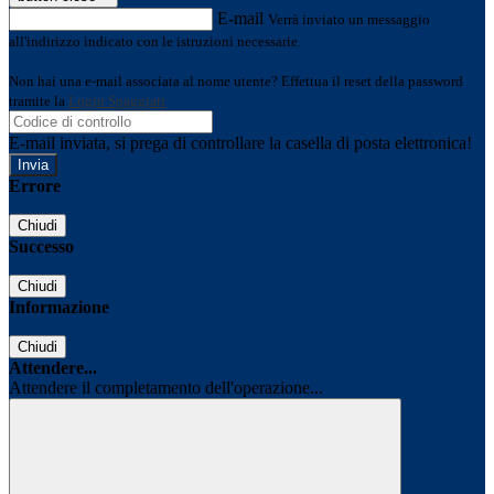
E-mail
Verrà inviato un messaggio
all'indirizzo indicato con le istruzioni necessarie.
Non hai una e-mail associata al nome utente? Effettua il reset della password
tramite la
Login Spaggiari
E-mail inviata, si prega di controllare la casella di posta elettronica!
Errore
Chiudi
Successo
Chiudi
Informazione
Chiudi
Attendere...
Attendere il completamento dell'operazione...