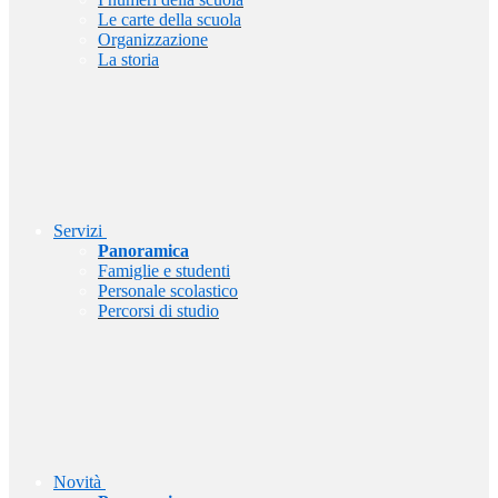
Le carte della scuola
Organizzazione
La storia
Servizi
Panoramica
Famiglie e studenti
Personale scolastico
Percorsi di studio
Novità