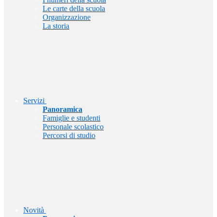
Le carte della scuola
Organizzazione
La storia
Servizi
Panoramica
Famiglie e studenti
Personale scolastico
Percorsi di studio
Novità