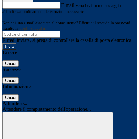
E-mail
Verrà inviato un messaggio
all'indirizzo indicato con le istruzioni necessarie.
Non hai una e-mail associata al nome utente? Effettua il reset della password
tramite la
Login Spaggiari
E-mail inviata, si prega di controllare la casella di posta elettronica!
Errore
Chiudi
Successo
Chiudi
Informazione
Chiudi
Attendere...
Attendere il completamento dell'operazione...