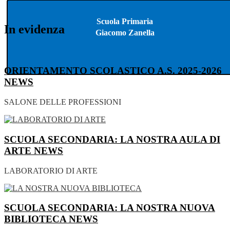
Scuola Primaria
In evidenza
Giacomo Zanella
ORIENTAMENTO SCOLASTICO A.S. 2025-2026
NEWS
SALONE DELLE PROFESSIONI
SCUOLA SECONDARIA: LA NOSTRA AULA DI
ARTE
NEWS
LABORATORIO DI ARTE
SCUOLA SECONDARIA: LA NOSTRA NUOVA
BIBLIOTECA
NEWS