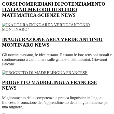
CORSI POMERIDIANI DI POTENZIAMENTO
ITALIANO-METODO DI STUDIO
MATEMATICA-SCIENZE
NEWS
INAUGURAZIONE AREA VERDE ANTONIO
MONTINARO
NEWS
Gli uomini passano, le idee restano. Restano le loro tensioni morali e
continueranno a camminare sulle gambe di altri uomini. Giovanni
Falcone
PROGETTO MADRELINGUA FRANCESE
NEWS
Miglioramento della competenza e pratica linguistica in lingua
francese. Promozione dell’apprendimento della lingua francese per
una migliore...