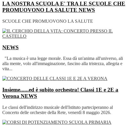
LA NOSTRA SCUOLA E' TRA LE SCUOLE CHE
PROMUOVONO LA SALUTE
NEWS
SCUOLE CHE PROMUOVONO LA SALUTE
NEWS
"La musica è una legge morale. Essa dà un'anima all'universo, ali
alla mente, volo all'immaginazione, fascino alla tristezza, allegria e
vita...
Insieme......ed è subito orchestra! Classi 1E e 2E a
Verona
NEWS
Le classi dell'indirizzo musicale dell'Istituto parteciperanno al
Concerto delle orchestre della Rete, venerdì 8 maggio 2026.