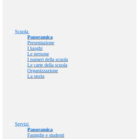
Scuola
Panoramica
Presentazione
I luoghi
Le persone
I numeri della scuola
Le carte della scuola
Organizzazione
La storia
Servizi
Panoramica
Famiglie e studenti