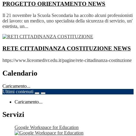
PROGETTO ORIENTAMENTO
NEWS
Il 21 novembre la Scuola Secondaria ha accolto alcuni professionisti
del lavoro: un medico, uno specialista della sicurezza di servizio, un'
estetista, un...
RETE CITTADINANZA COSTITUZIONE
NEWS
https://www.liceomedivr.edu.it/pagine/rete-cittadinanza-costituzione
Calendario
Caricamento...
Ultimi contenuti
Caricamento...
Servizi
Google Workspace for Education