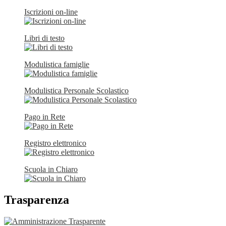
Iscrizioni on-line
Libri di testo
Modulistica famiglie
Modulistica Personale Scolastico
Pago in Rete
Registro elettronico
Scuola in Chiaro
Trasparenza