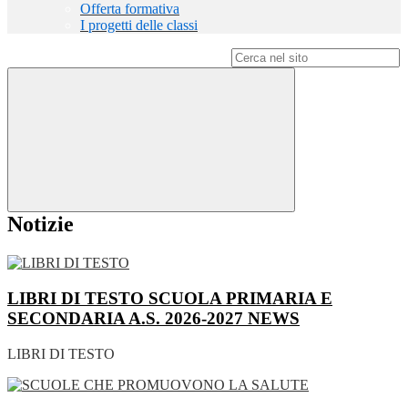
Offerta formativa
I progetti delle classi
Campo di ricerca per le pagine del sito
Notizie
LIBRI DI TESTO SCUOLA PRIMARIA E
SECONDARIA A.S. 2026-2027
NEWS
LIBRI DI TESTO