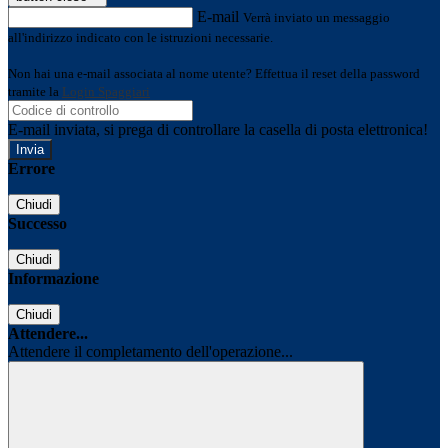
E-mail
Verrà inviato un messaggio
all'indirizzo indicato con le istruzioni necessarie.
Non hai una e-mail associata al nome utente? Effettua il reset della password
tramite la
Login Spaggiari
E-mail inviata, si prega di controllare la casella di posta elettronica!
Errore
Chiudi
Successo
Chiudi
Informazione
Chiudi
Attendere...
Attendere il completamento dell'operazione...