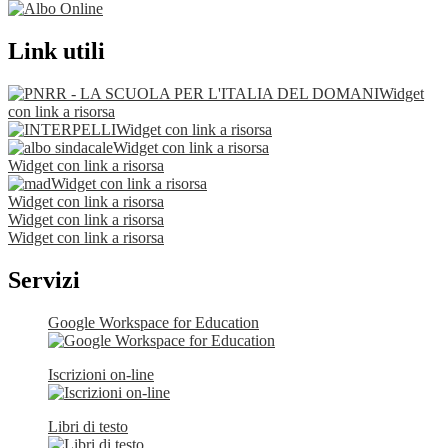
Link utili
Widget
con link a risorsa
Widget con link a risorsa
Widget con link a risorsa
Widget con link a risorsa
Widget con link a risorsa
Widget con link a risorsa
Widget con link a risorsa
Widget con link a risorsa
Servizi
Google Workspace for Education
Iscrizioni on-line
Libri di testo