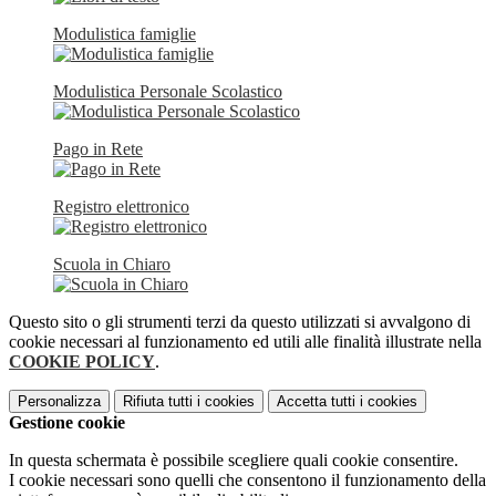
Modulistica famiglie
Modulistica Personale Scolastico
Pago in Rete
Registro elettronico
Scuola in Chiaro
Questo sito o gli strumenti terzi da questo utilizzati si avvalgono di
cookie necessari al funzionamento ed utili alle finalità illustrate nella
COOKIE POLICY
.
Personalizza
Rifiuta tutti
i cookies
Accetta tutti
i cookies
Gestione cookie
In questa schermata è possibile scegliere quali cookie consentire.
I cookie necessari sono quelli che consentono il funzionamento della