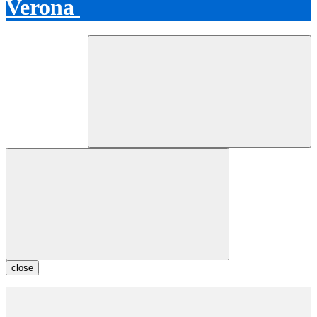
Verona
close