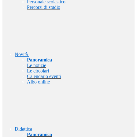
Personale scolastico
Percorsi di studio
Novità
Panoramica
Le notizie
Le circolari
Calendario eventi
Albo online
Didattica
Panoramica