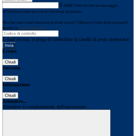
E-mail
Verrà inviato un messaggio
all'indirizzo indicato con le istruzioni necessarie.
Non hai una e-mail associata al nome utente? Effettua il reset della password
tramite la
Login Spaggiari
E-mail inviata, si prega di controllare la casella di posta elettronica!
Errore
Chiudi
Successo
Chiudi
Informazione
Chiudi
Attendere...
Attendere il completamento dell'operazione...