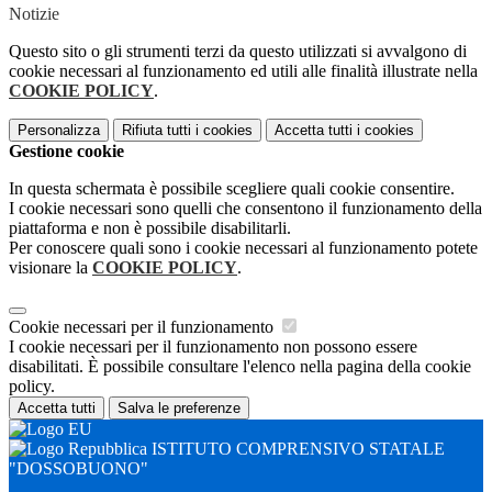
Notizie
Questo sito o gli strumenti terzi da questo utilizzati si avvalgono di
cookie necessari al funzionamento ed utili alle finalità illustrate nella
COOKIE POLICY
.
Personalizza
Rifiuta tutti
i cookies
Accetta tutti
i cookies
Gestione cookie
In questa schermata è possibile scegliere quali cookie consentire.
I cookie necessari sono quelli che consentono il funzionamento della
piattaforma e non è possibile disabilitarli.
Per conoscere quali sono i cookie necessari al funzionamento potete
visionare la
COOKIE POLICY
.
Cookie necessari per il funzionamento
I cookie necessari per il funzionamento non possono essere
disabilitati. È possibile consultare l'elenco nella pagina della cookie
policy.
Accetta tutti
Salva le preferenze
ISTITUTO COMPRENSIVO STATALE
"DOSSOBUONO"