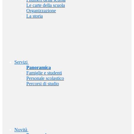
Le carte della scuola
Organizzazione
La storia
Servizi
Panoramica
Famiglie e studenti
Personale scolastico
Percorsi di studio
Novità