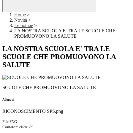
Home
>
Novità
>
Le notizie
>
LA NOSTRA SCUOLA E' TRA LE SCUOLE CHE
PROMUOVONO LA SALUTE
LA NOSTRA SCUOLA E' TRA LE
SCUOLE CHE PROMUOVONO LA
SALUTE
SCUOLE CHE PROMUOVONO LA SALUTE
Allegati
RICONOSCIMENTO SPS.png
File PNG
Contatore click: 89