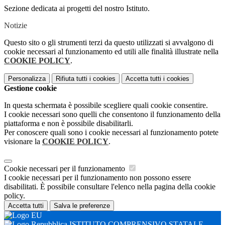
Sezione dedicata ai progetti del nostro Istituto.
Notizie
Questo sito o gli strumenti terzi da questo utilizzati si avvalgono di
cookie necessari al funzionamento ed utili alle finalità illustrate nella
COOKIE POLICY
.
Personalizza
Rifiuta tutti
i cookies
Accetta tutti
i cookies
Gestione cookie
In questa schermata è possibile scegliere quali cookie consentire.
I cookie necessari sono quelli che consentono il funzionamento della
piattaforma e non è possibile disabilitarli.
Per conoscere quali sono i cookie necessari al funzionamento potete
visionare la
COOKIE POLICY
.
Cookie necessari per il funzionamento
I cookie necessari per il funzionamento non possono essere
disabilitati. È possibile consultare l'elenco nella pagina della cookie
policy.
Accetta tutti
Salva le preferenze
ISTITUTO COMPRENSIVO STATALE