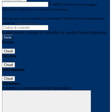
E-mail
Verrà inviato un messaggio
all'indirizzo indicato con le istruzioni necessarie.
Non hai una e-mail associata al nome utente? Effettua il reset della password
tramite la
Login Spaggiari
E-mail inviata, si prega di controllare la casella di posta elettronica!
Errore
Chiudi
Successo
Chiudi
Informazione
Chiudi
Attendere...
Attendere il completamento dell'operazione...