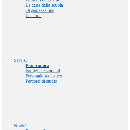
Le carte della scuola
Organizzazione
La storia
Servizi
Panoramica
Famiglie e studenti
Personale scolastico
Percorsi di studio
Novità