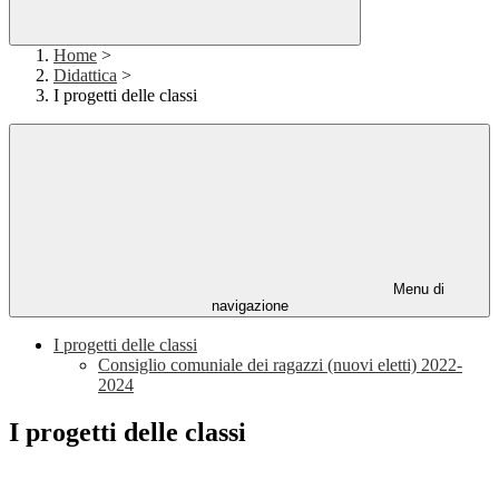
Home
>
Didattica
>
I progetti delle classi
Menu di
navigazione
I progetti delle classi
Consiglio comuniale dei ragazzi (nuovi eletti) 2022-
2024
I progetti delle classi