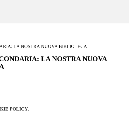
RIA: LA NOSTRA NUOVA BIBLIOTECA
CONDARIA: LA NOSTRA NUOVA
A
KIE POLICY
.