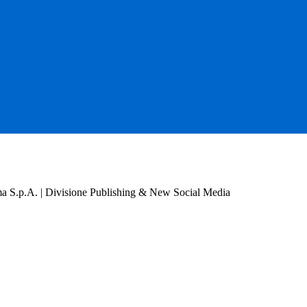
a S.p.A. | Divisione Publishing & New Social Media