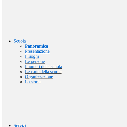
Scuola
Panoramica
Presentazione
I luoghi
Le persone
I numeri della scuola
Le carte della scuola
Organizzazione
La storia
Servizi