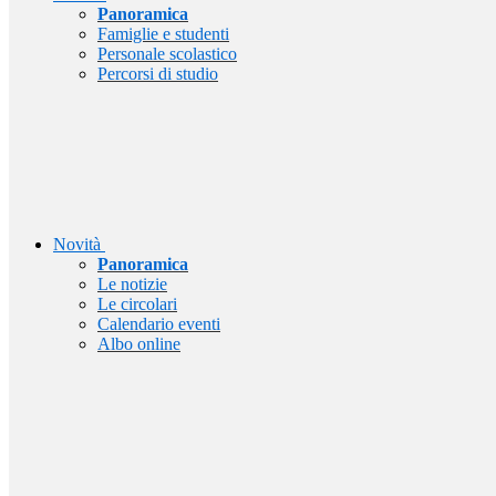
Panoramica
Famiglie e studenti
Personale scolastico
Percorsi di studio
Novità
Panoramica
Le notizie
Le circolari
Calendario eventi
Albo online