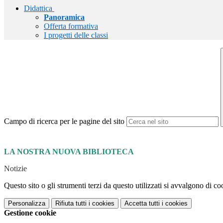
Didattica
Panoramica
Offerta formativa
I progetti delle classi
Campo di ricerca per le pagine del sito
LA NOSTRA NUOVA BIBLIOTECA
Notizie
Questo sito o gli strumenti terzi da questo utilizzati si avvalgono di coo
Personalizza
Rifiuta tutti
i cookies
Accetta tutti
i cookies
Gestione cookie