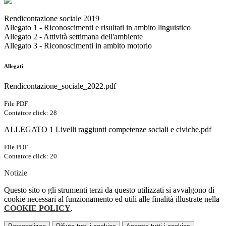
Rendicontazione sociale 2019
Allegato 1 - Riconoscimenti e risultati in ambito linguistico
Allegato 2 - Attività settimana dell'ambiente
Allegato 3 - Riconoscimenti in ambito motorio
Allegati
Rendicontazione_sociale_2022.pdf
File PDF
Contatore click: 28
ALLEGATO 1 Livelli raggiunti competenze sociali e civiche.pdf
File PDF
Contatore click: 20
Notizie
Questo sito o gli strumenti terzi da questo utilizzati si avvalgono di
cookie necessari al funzionamento ed utili alle finalità illustrate nella
COOKIE POLICY
.