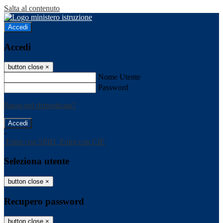
Salta al contenuto
Accedi
Accedi
button close
×
Nome Utente
Password
Password dimenticata?
-
Entra con SPID
Entra con CIE
Seleziona utente
button close
×
Recupero password
button close
×