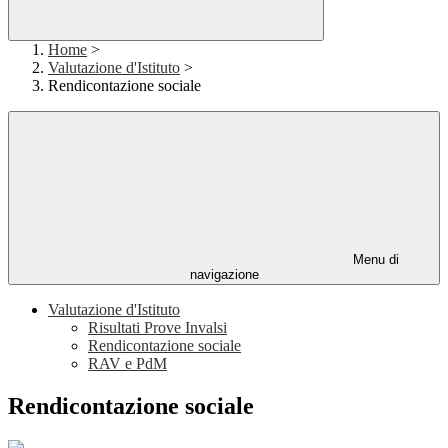
Home
>
Valutazione d'Istituto
>
Rendicontazione sociale
Menu di
navigazione
Valutazione d'Istituto
Risultati Prove Invalsi
Rendicontazione sociale
RAV e PdM
Rendicontazione sociale