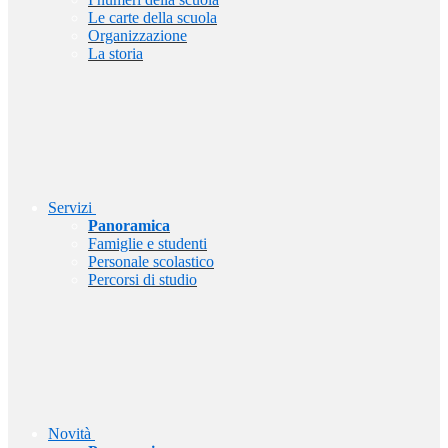
Le carte della scuola
Organizzazione
La storia
Servizi
Panoramica
Famiglie e studenti
Personale scolastico
Percorsi di studio
Novità