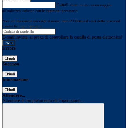
E-mail
Verrà inviato un messaggio
all'indirizzo indicato con le istruzioni necessarie.
Non hai una e-mail associata al nome utente? Effettua il reset della password
tramite la
Login Spaggiari
E-mail inviata, si prega di controllare la casella di posta elettronica!
Errore
Chiudi
Successo
Chiudi
Informazione
Chiudi
Attendere...
Attendere il completamento dell'operazione...