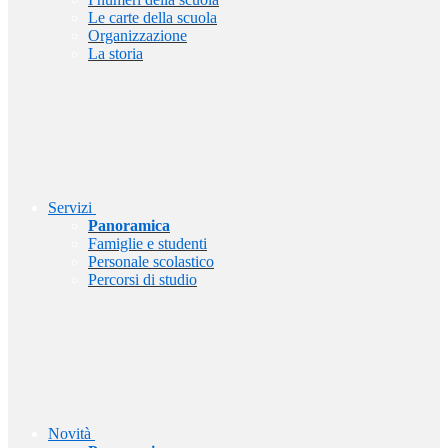
Le carte della scuola
Organizzazione
La storia
Servizi
Panoramica
Famiglie e studenti
Personale scolastico
Percorsi di studio
Novità