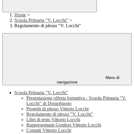
Home
>
Scuola Primaria "V. Locchi"
>
Regolamento di plesso "V. Locchi"
Menu di
navigazione
Scuola Primaria "V. Locchi"
Presentazione offerta formativa - Scuola Primaria "V.
Locchi" di Dossobuono
Progetti di plesso Vittorio Locchi
Regolamento di plesso "V. Locchi"
Libri di testo Vittorio Locchi
Rappresentanti Genitori Vittorio Locchi
Contatti Vittorio Locchi