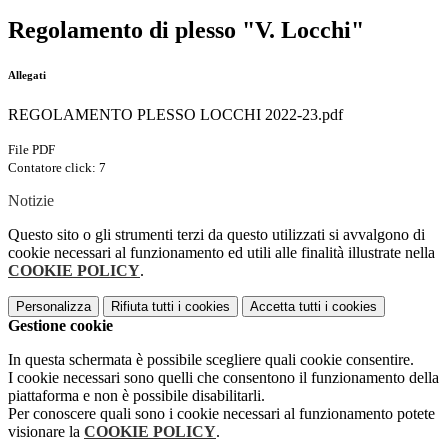
Regolamento di plesso "V. Locchi"
Allegati
REGOLAMENTO PLESSO LOCCHI 2022-23.pdf
File PDF
Contatore click: 7
Notizie
Questo sito o gli strumenti terzi da questo utilizzati si avvalgono di
cookie necessari al funzionamento ed utili alle finalità illustrate nella
COOKIE POLICY
.
Personalizza
Rifiuta tutti
i cookies
Accetta tutti
i cookies
Gestione cookie
In questa schermata è possibile scegliere quali cookie consentire.
I cookie necessari sono quelli che consentono il funzionamento della
piattaforma e non è possibile disabilitarli.
Per conoscere quali sono i cookie necessari al funzionamento potete
visionare la
COOKIE POLICY
.