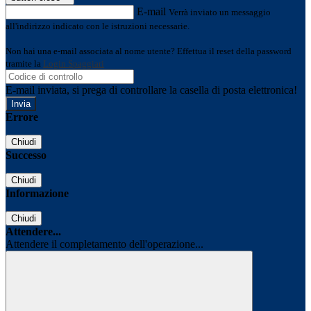
E-mail
Verrà inviato un messaggio
all'indirizzo indicato con le istruzioni necessarie.
Non hai una e-mail associata al nome utente? Effettua il reset della password
tramite la
Login Spaggiari
E-mail inviata, si prega di controllare la casella di posta elettronica!
Errore
Chiudi
Successo
Chiudi
Informazione
Chiudi
Attendere...
Attendere il completamento dell'operazione...