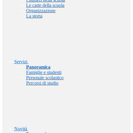
Le carte della scuola
Organizzazione
La storia
Servizi
Panoramica
Famiglie e studenti
Personale scolastico
Percorsi di studio
Novità