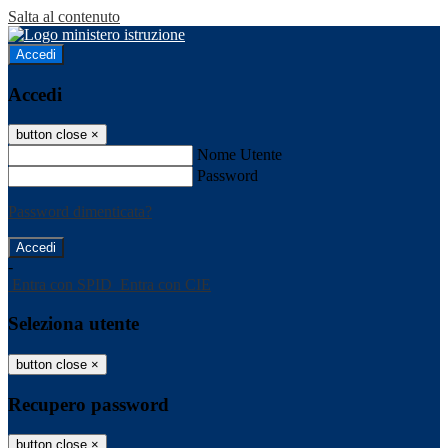
Salta al contenuto
Accedi
Accedi
button close
×
Nome Utente
Password
Password dimenticata?
-
Entra con SPID
Entra con CIE
Seleziona utente
button close
×
Recupero password
button close
×