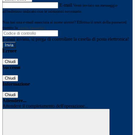
E-mail
Verrà inviato un messaggio
all'indirizzo indicato con le istruzioni necessarie.
Non hai una e-mail associata al nome utente? Effettua il reset della password
tramite la
Login Spaggiari
E-mail inviata, si prega di controllare la casella di posta elettronica!
Errore
Chiudi
Successo
Chiudi
Informazione
Chiudi
Attendere...
Attendere il completamento dell'operazione...