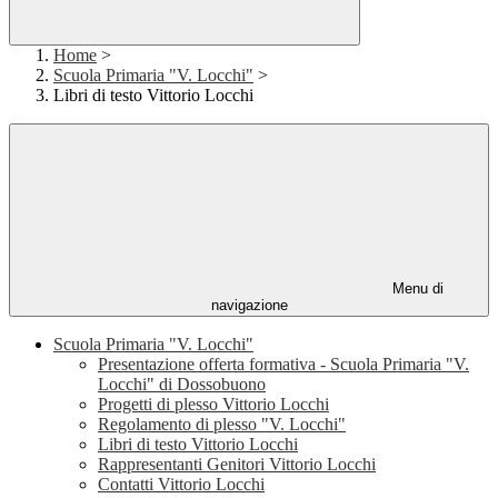
Home
>
Scuola Primaria "V. Locchi"
>
Libri di testo Vittorio Locchi
Menu di
navigazione
Scuola Primaria "V. Locchi"
Presentazione offerta formativa - Scuola Primaria "V.
Locchi" di Dossobuono
Progetti di plesso Vittorio Locchi
Regolamento di plesso "V. Locchi"
Libri di testo Vittorio Locchi
Rappresentanti Genitori Vittorio Locchi
Contatti Vittorio Locchi