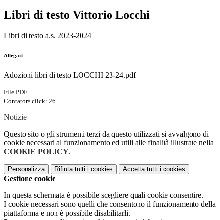
Libri di testo Vittorio Locchi
Libri di testo a.s. 2023-2024
Allegati
Adozioni libri di testo LOCCHI 23-24.pdf
File PDF
Contatore click: 26
Notizie
Questo sito o gli strumenti terzi da questo utilizzati si avvalgono di
cookie necessari al funzionamento ed utili alle finalità illustrate nella
COOKIE POLICY
.
Personalizza
Rifiuta tutti
i cookies
Accetta tutti
i cookies
Gestione cookie
In questa schermata è possibile scegliere quali cookie consentire.
I cookie necessari sono quelli che consentono il funzionamento della
piattaforma e non è possibile disabilitarli.