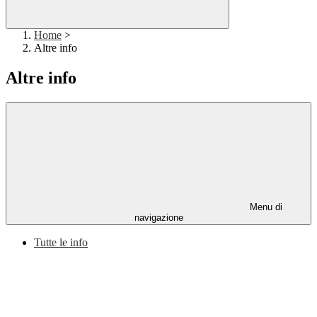
Home
>
Altre info
Altre info
Menu di
navigazione
Tutte le info