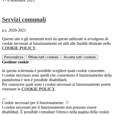
3 - 6 settembre 2021
Servizi comunali
a.s. 2020-2021
Questo sito o gli strumenti terzi da questo utilizzati si avvalgono di
cookie necessari al funzionamento ed utili alle finalità illustrate nella
COOKIE POLICY
.
Personalizza
Rifiuta tutti
i cookies
Accetta tutti
i cookies
Gestione cookie
In questa schermata è possibile scegliere quali cookie consentire.
I cookie necessari sono quelli che consentono il funzionamento della
piattaforma e non è possibile disabilitarli.
Per conoscere quali sono i cookie necessari al funzionamento potete
visionare la
COOKIE POLICY
.
Cookie necessari per il funzionamento
I cookie necessari per il funzionamento non possono essere
disabilitati. È possibile consultare l'elenco nella pagina della cookie