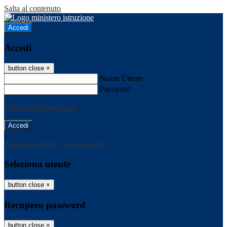
Salta al contenuto
Accedi
Accedi
button close
×
Nome Utente
Password
Password dimenticata?
-
Entra con SPID
Entra con CIE
Seleziona utente
button close
×
Recupero password
button close
×