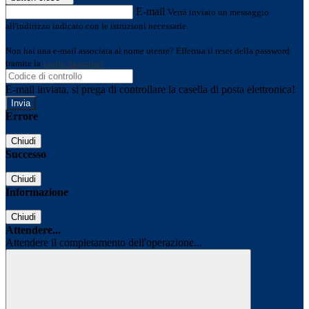
E-mail
Verrà inviato un messaggio
all'indirizzo indicato con le istruzioni necessarie.
Non hai una e-mail associata al nome utente? Effettua il reset della password
tramite la
Login Spaggiari
E-mail inviata, si prega di controllare la casella di posta elettronica!
Errore
Chiudi
Successo
Chiudi
Informazione
Chiudi
Attendere...
Attendere il completamento dell'operazione...