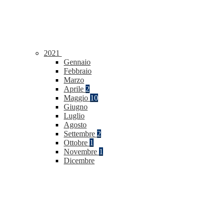
2021
Gennaio
Febbraio
Marzo
Aprile
2
Maggio
10
Giugno
Luglio
Agosto
Settembre
2
Ottobre
1
Novembre
1
Dicembre