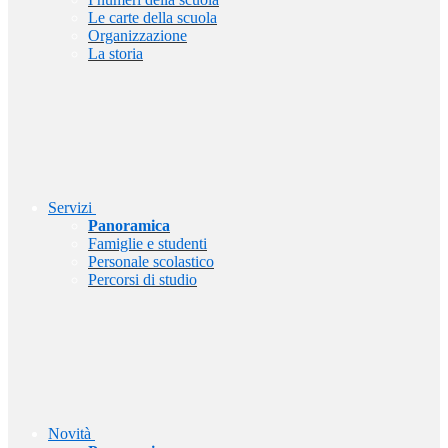
Le carte della scuola
Organizzazione
La storia
Servizi
Panoramica
Famiglie e studenti
Personale scolastico
Percorsi di studio
Novità