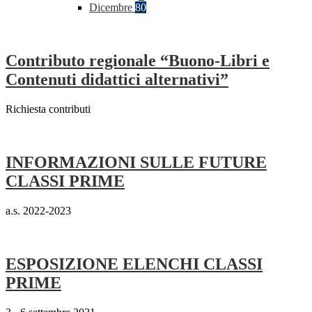
Dicembre
80
Contributo regionale “Buono-Libri e
Contenuti didattici alternativi”
Richiesta contributi
INFORMAZIONI SULLE FUTURE
CLASSI PRIME
a.s. 2022-2023
ESPOSIZIONE ELENCHI CLASSI
PRIME