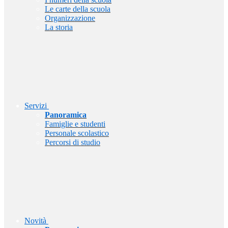
Le carte della scuola
Organizzazione
La storia
Servizi
Panoramica
Famiglie e studenti
Personale scolastico
Percorsi di studio
Novità