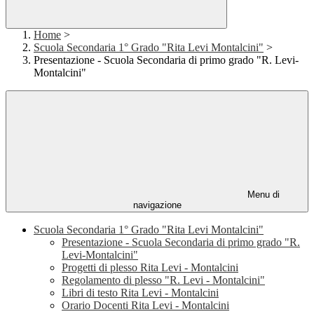
Home
>
Scuola Secondaria 1° Grado "Rita Levi Montalcini"
>
Presentazione - Scuola Secondaria di primo grado "R. Levi-
Montalcini"
Menu di
navigazione
Scuola Secondaria 1° Grado "Rita Levi Montalcini"
Presentazione - Scuola Secondaria di primo grado "R.
Levi-Montalcini"
Progetti di plesso Rita Levi - Montalcini
Regolamento di plesso "R. Levi - Montalcini"
Libri di testo Rita Levi - Montalcini
Orario Docenti Rita Levi - Montalcini