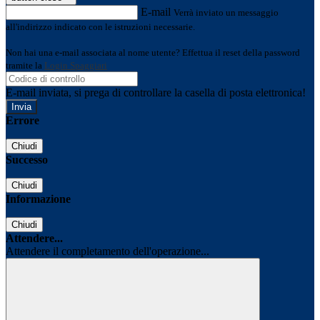
E-mail
Verrà inviato un messaggio
all'indirizzo indicato con le istruzioni necessarie.
Non hai una e-mail associata al nome utente? Effettua il reset della password
tramite la
Login Spaggiari
E-mail inviata, si prega di controllare la casella di posta elettronica!
Errore
Chiudi
Successo
Chiudi
Informazione
Chiudi
Attendere...
Attendere il completamento dell'operazione...