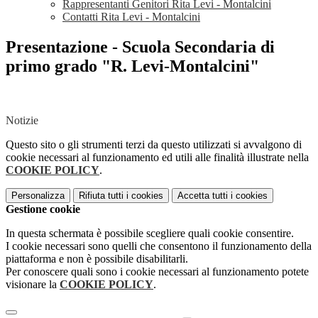
Rappresentanti Genitori Rita Levi - Montalcini
Contatti Rita Levi - Montalcini
Presentazione - Scuola Secondaria di
primo grado "R. Levi-Montalcini"
Notizie
Questo sito o gli strumenti terzi da questo utilizzati si avvalgono di
cookie necessari al funzionamento ed utili alle finalità illustrate nella
COOKIE POLICY
.
Personalizza
Rifiuta tutti
i cookies
Accetta tutti
i cookies
Gestione cookie
In questa schermata è possibile scegliere quali cookie consentire.
I cookie necessari sono quelli che consentono il funzionamento della
piattaforma e non è possibile disabilitarli.
Per conoscere quali sono i cookie necessari al funzionamento potete
visionare la
COOKIE POLICY
.