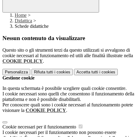
Home
>
Didattica
>
Schede didattiche
Nessun contenuto da visualizzare
Questo sito o gli strumenti terzi da questo utilizzati si avvalgono di
cookie necessari al funzionamento ed utili alle finalità illustrate nella
COOKIE POLICY
.
Personalizza
Rifiuta tutti
i cookies
Accetta tutti
i cookies
Gestione cookie
In questa schermata è possibile scegliere quali cookie consentire.
I cookie necessari sono quelli che consentono il funzionamento della
piattaforma e non è possibile disabilitarli.
Per conoscere quali sono i cookie necessari al funzionamento potete
visionare la
COOKIE POLICY
.
Cookie necessari per il funzionamento
I cookie necessari per il funzionamento non possono essere