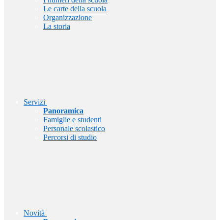
Le carte della scuola
Organizzazione
La storia
Servizi
Panoramica
Famiglie e studenti
Personale scolastico
Percorsi di studio
Novità