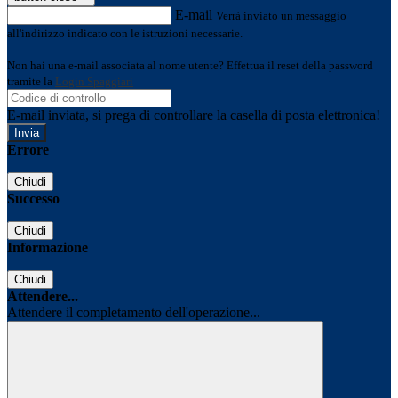
E-mail
Verrà inviato un messaggio
all'indirizzo indicato con le istruzioni necessarie.
Non hai una e-mail associata al nome utente? Effettua il reset della password
tramite la
Login Spaggiari
E-mail inviata, si prega di controllare la casella di posta elettronica!
Errore
Chiudi
Successo
Chiudi
Informazione
Chiudi
Attendere...
Attendere il completamento dell'operazione...