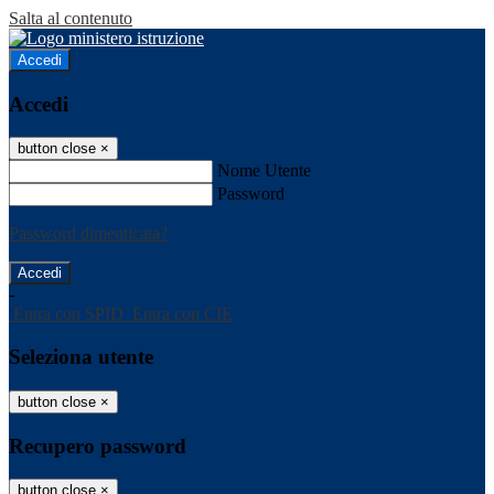
Salta al contenuto
Accedi
Accedi
button close
×
Nome Utente
Password
Password dimenticata?
-
Entra con SPID
Entra con CIE
Seleziona utente
button close
×
Recupero password
button close
×