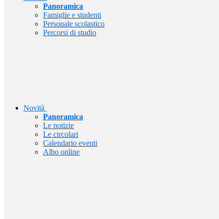
Panoramica
Famiglie e studenti
Personale scolastico
Percorsi di studio
Novità
Panoramica
Le notizie
Le circolari
Calendario eventi
Albo online