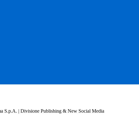
a S.p.A. | Divisione Publishing & New Social Media