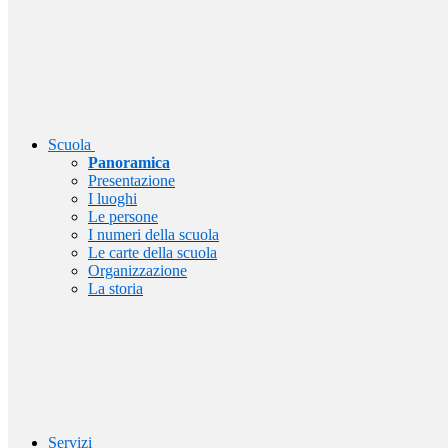
Scuola
Panoramica
Presentazione
I luoghi
Le persone
I numeri della scuola
Le carte della scuola
Organizzazione
La storia
Servizi