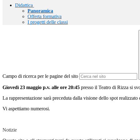
Didattica
Panoramica
Offerta formativa
I progetti delle classi
Campo di ricerca per le pagine del sito
Giovedì 23 maggio p.v. alle ore 20:45
presso il Teatro di Rizza si sv
La rappresentazione sarà preceduta dalla visione dello spot realizzato 
Vi aspettiamo numerosi.
Notizie