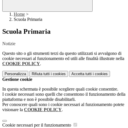
Home
>
Scuola Primaria
Scuola Primaria
Notizie
Questo sito o gli strumenti terzi da questo utilizzati si avvalgono di
cookie necessari al funzionamento ed utili alle finalità illustrate nella
COOKIE POLICY
.
Personalizza
Rifiuta tutti
i cookies
Accetta tutti
i cookies
Gestione cookie
In questa schermata è possibile scegliere quali cookie consentire.
I cookie necessari sono quelli che consentono il funzionamento della
piattaforma e non è possibile disabilitarli.
Per conoscere quali sono i cookie necessari al funzionamento potete
visionare la
COOKIE POLICY
.
Cookie necessari per il funzionamento