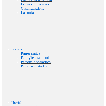
Le carte della scuola
Organizzazione
La storia
Servizi
Panoramica
Famiglie e studenti
Personale scolastico
Percorsi di studio
Novità