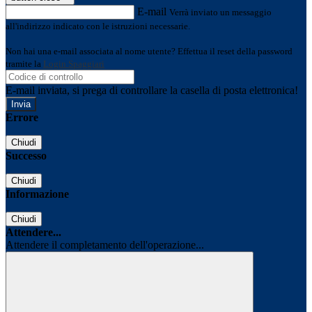
E-mail
Verrà inviato un messaggio
all'indirizzo indicato con le istruzioni necessarie.
Non hai una e-mail associata al nome utente? Effettua il reset della password
tramite la
Login Spaggiari
E-mail inviata, si prega di controllare la casella di posta elettronica!
Errore
Chiudi
Successo
Chiudi
Informazione
Chiudi
Attendere...
Attendere il completamento dell'operazione...