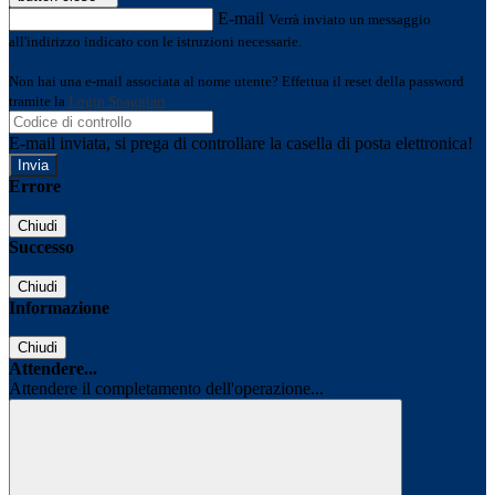
E-mail
Verrà inviato un messaggio
all'indirizzo indicato con le istruzioni necessarie.
Non hai una e-mail associata al nome utente? Effettua il reset della password
tramite la
Login Spaggiari
E-mail inviata, si prega di controllare la casella di posta elettronica!
Errore
Chiudi
Successo
Chiudi
Informazione
Chiudi
Attendere...
Attendere il completamento dell'operazione...