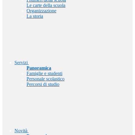
Le carte della scuola
Organizzazione
La storia
Servizi
Panoramica
Famiglie e studenti
Personale scolastico
Percorsi di studio
Novità