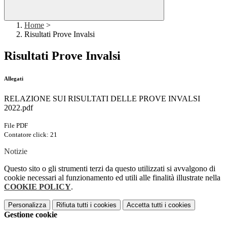
Home
>
Risultati Prove Invalsi
Risultati Prove Invalsi
Allegati
RELAZIONE SUI RISULTATI DELLE PROVE INVALSI
2022.pdf
File PDF
Contatore click: 21
Notizie
Questo sito o gli strumenti terzi da questo utilizzati si avvalgono di
cookie necessari al funzionamento ed utili alle finalità illustrate nella
COOKIE POLICY
.
Personalizza
Rifiuta tutti
i cookies
Accetta tutti
i cookies
Gestione cookie