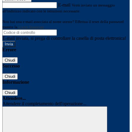
E-mail
Verrà inviato un messaggio
all'indirizzo indicato con le istruzioni necessarie.
Non hai una e-mail associata al nome utente? Effettua il reset della password
tramite la
Login Spaggiari
E-mail inviata, si prega di controllare la casella di posta elettronica!
Errore
Chiudi
Successo
Chiudi
Informazione
Chiudi
Attendere...
Attendere il completamento dell'operazione...