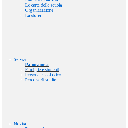
Le carte della scuola
Organizzazione
La storia
Servizi
Panoramica
Famiglie e studenti
Personale scolastico
Percorsi di studio
Novità