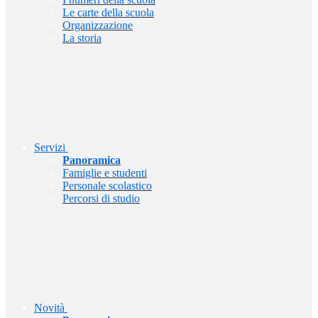
Le carte della scuola
Organizzazione
La storia
Servizi
Panoramica
Famiglie e studenti
Personale scolastico
Percorsi di studio
Novità