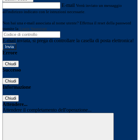
E-mail
Verrà inviato un messaggio
all'indirizzo indicato con le istruzioni necessarie.
Non hai una e-mail associata al nome utente? Effettua il reset della password
tramite la
Login Spaggiari
E-mail inviata, si prega di controllare la casella di posta elettronica!
Errore
Chiudi
Successo
Chiudi
Informazione
Chiudi
Attendere...
Attendere il completamento dell'operazione...