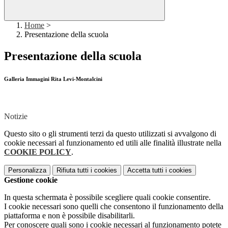
Home
>
Presentazione della scuola
Presentazione della scuola
Galleria Immagini Rita Levi-Montalcini
Notizie
Questo sito o gli strumenti terzi da questo utilizzati si avvalgono di
cookie necessari al funzionamento ed utili alle finalità illustrate nella
COOKIE POLICY
.
Personalizza
Rifiuta tutti
i cookies
Accetta tutti
i cookies
Gestione cookie
In questa schermata è possibile scegliere quali cookie consentire.
I cookie necessari sono quelli che consentono il funzionamento della
piattaforma e non è possibile disabilitarli.
Per conoscere quali sono i cookie necessari al funzionamento potete