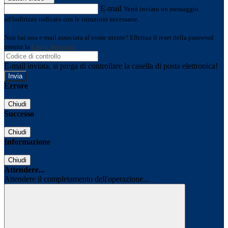
E-mail
Verrà inviato un messaggio
all'indirizzo indicato con le istruzioni necessarie.
Non hai una e-mail associata al nome utente? Effettua il reset della password
tramite la
Login Spaggiari
E-mail inviata, si prega di controllare la casella di posta elettronica!
Errore
Chiudi
Successo
Chiudi
Informazione
Chiudi
Attendere...
Attendere il completamento dell'operazione...