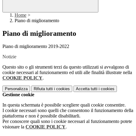
Home
>
Piano di miglioramento
Piano di miglioramento
Piano di miglioramento 2019-2022
Notizie
Questo sito o gli strumenti terzi da questo utilizzati si avvalgono di
cookie necessari al funzionamento ed utili alle finalità illustrate nella
COOKIE POLICY
.
Personalizza
Rifiuta tutti
i cookies
Accetta tutti
i cookies
Gestione cookie
In questa schermata è possibile scegliere quali cookie consentire.
I cookie necessari sono quelli che consentono il funzionamento della
piattaforma e non è possibile disabilitarli.
Per conoscere quali sono i cookie necessari al funzionamento potete
visionare la
COOKIE POLICY
.