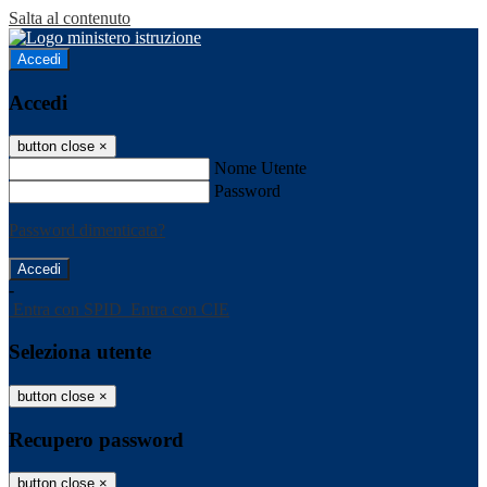
Salta al contenuto
Accedi
Accedi
button close
×
Nome Utente
Password
Password dimenticata?
-
Entra con SPID
Entra con CIE
Seleziona utente
button close
×
Recupero password
button close
×