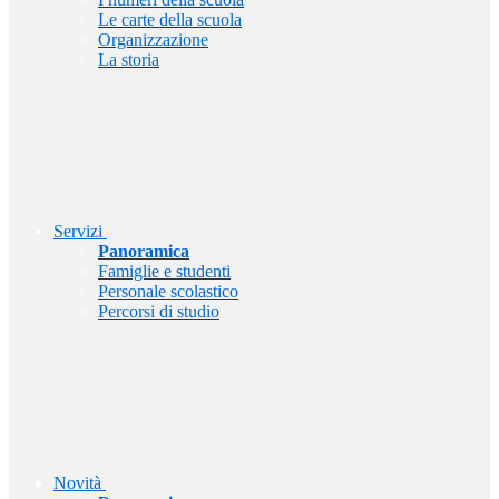
Le carte della scuola
Organizzazione
La storia
Servizi
Panoramica
Famiglie e studenti
Personale scolastico
Percorsi di studio
Novità