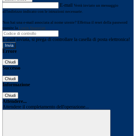
E-mail
Verrà inviato un messaggio
all'indirizzo indicato con le istruzioni necessarie.
Non hai una e-mail associata al nome utente? Effettua il reset della password
tramite la
Login Spaggiari
E-mail inviata, si prega di controllare la casella di posta elettronica!
Errore
Chiudi
Successo
Chiudi
Informazione
Chiudi
Attendere...
Attendere il completamento dell'operazione...