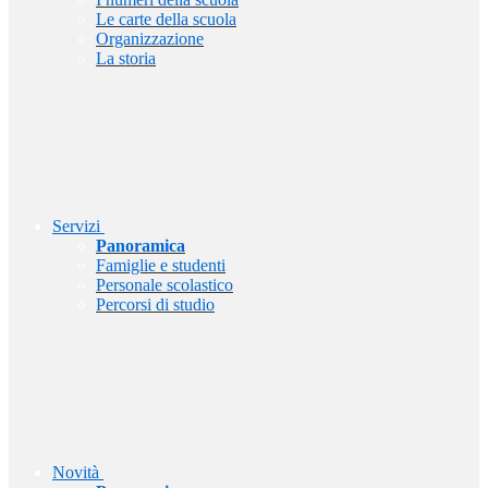
Le carte della scuola
Organizzazione
La storia
Servizi
Panoramica
Famiglie e studenti
Personale scolastico
Percorsi di studio
Novità