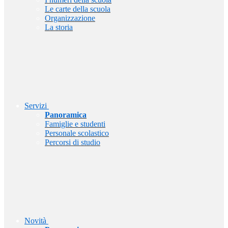
Le carte della scuola
Organizzazione
La storia
Servizi
Panoramica
Famiglie e studenti
Personale scolastico
Percorsi di studio
Novità