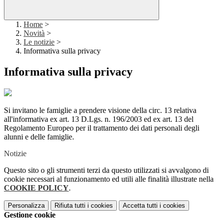
Home
>
Novità
>
Le notizie
>
Informativa sulla privacy
Informativa sulla privacy
Si invitano le famiglie a prendere visione della circ. 13 relativa
all'informativa ex art. 13 D.Lgs. n. 196/2003 ed ex art. 13 del
Regolamento Europeo per il trattamento dei dati personali degli
alunni e delle famiglie.
Notizie
Questo sito o gli strumenti terzi da questo utilizzati si avvalgono di
cookie necessari al funzionamento ed utili alle finalità illustrate nella
COOKIE POLICY
.
Personalizza
Rifiuta tutti
i cookies
Accetta tutti
i cookies
Gestione cookie