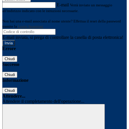
E-mail
Verrà inviato un messaggio
all'indirizzo indicato con le istruzioni necessarie.
Non hai una e-mail associata al nome utente? Effettua il reset della password
tramite la
Login Spaggiari
E-mail inviata, si prega di controllare la casella di posta elettronica!
Errore
Chiudi
Successo
Chiudi
Informazione
Chiudi
Attendere...
Attendere il completamento dell'operazione...