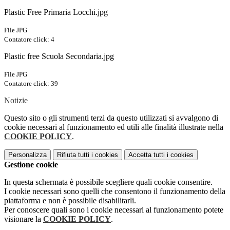
Plastic Free Primaria Locchi.jpg
File JPG
Contatore click: 4
Plastic free Scuola Secondaria.jpg
File JPG
Contatore click: 39
Notizie
Questo sito o gli strumenti terzi da questo utilizzati si avvalgono di
cookie necessari al funzionamento ed utili alle finalità illustrate nella
COOKIE POLICY
.
Personalizza
Rifiuta tutti
i cookies
Accetta tutti
i cookies
Gestione cookie
In questa schermata è possibile scegliere quali cookie consentire.
I cookie necessari sono quelli che consentono il funzionamento della
piattaforma e non è possibile disabilitarli.
Per conoscere quali sono i cookie necessari al funzionamento potete
visionare la
COOKIE POLICY
.