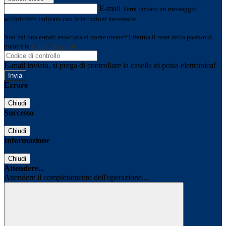
E-mail
Verrà inviato un messaggio
all'indirizzo indicato con le istruzioni necessarie.
Non hai una e-mail associata al nome utente? Effettua il reset della password
tramite la
Login Spaggiari
E-mail inviata, si prega di controllare la casella di posta elettronica!
Errore
Chiudi
Successo
Chiudi
Informazione
Chiudi
Attendere...
Attendere il completamento dell'operazione...