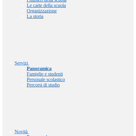
Le carte della scuola
Organizzazione
La storia
Servizi
Panoramica
Famiglie e studenti
Personale scolastico
Percorsi di studio
Novità