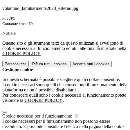
volantino_familiarmente2023_esterno.jpg
File JPG
Contatore click: 69
Notizie
Questo sito o gli strumenti terzi da questo utilizzati si avvalgono di
cookie necessari al funzionamento ed utili alle finalità illustrate nella
COOKIE POLICY
.
Personalizza
Rifiuta tutti
i cookies
Accetta tutti
i cookies
Gestione cookie
In questa schermata è possibile scegliere quali cookie consentire.
I cookie necessari sono quelli che consentono il funzionamento della
piattaforma e non è possibile disabilitarli.
Per conoscere quali sono i cookie necessari al funzionamento potete
visionare la
COOKIE POLICY
.
Cookie necessari per il funzionamento
I cookie necessari per il funzionamento non possono essere
disabilitati. È possibile consultare l'elenco nella pagina della cookie