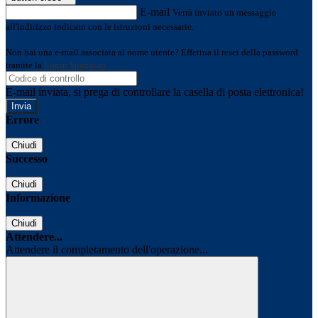
E-mail
Verrà inviato un messaggio
all'indirizzo indicato con le istruzioni necessarie.
Non hai una e-mail associata al nome utente? Effettua il reset della password
tramite la
Login Spaggiari
E-mail inviata, si prega di controllare la casella di posta elettronica!
Errore
Chiudi
Successo
Chiudi
Informazione
Chiudi
Attendere...
Attendere il completamento dell'operazione...