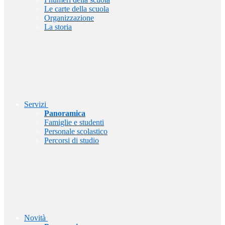
Le carte della scuola
Organizzazione
La storia
Servizi
Panoramica
Famiglie e studenti
Personale scolastico
Percorsi di studio
Novità