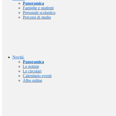
Panoramica
Famiglie e studenti
Personale scolastico
Percorsi di studio
Novità
Panoramica
Le notizie
Le circolari
Calendario eventi
Albo online