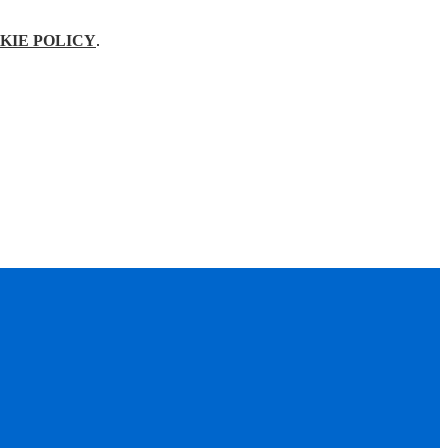
KIE POLICY
.