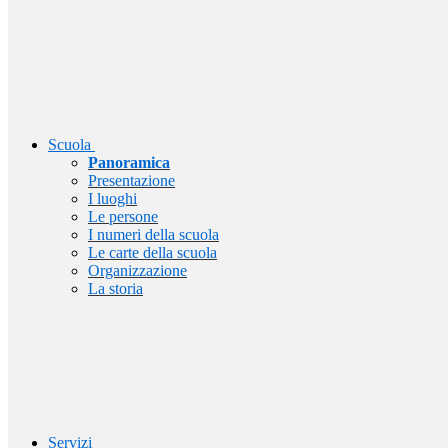
Scuola
Panoramica
Presentazione
I luoghi
Le persone
I numeri della scuola
Le carte della scuola
Organizzazione
La storia
Servizi