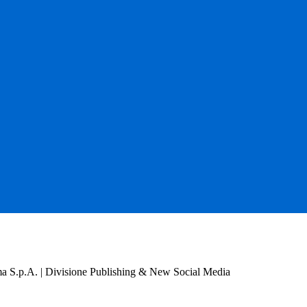
a S.p.A. | Divisione Publishing & New Social Media