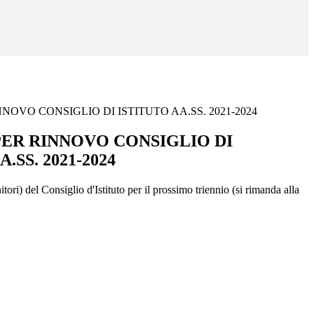
NOVO CONSIGLIO DI ISTITUTO AA.SS. 2021-2024
PER RINNOVO CONSIGLIO DI
.SS. 2021-2024
ori) del Consiglio d'Istituto per il prossimo triennio (si rimanda alla