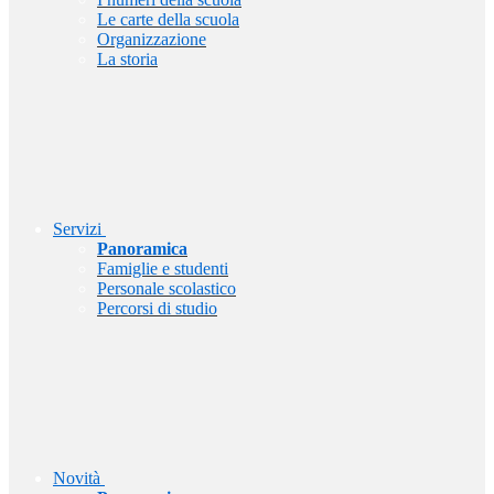
Le carte della scuola
Organizzazione
La storia
Servizi
Panoramica
Famiglie e studenti
Personale scolastico
Percorsi di studio
Novità