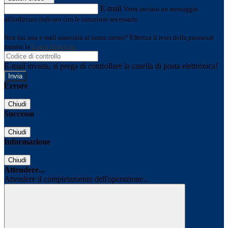
E-mail
Verrà inviato un messaggio
all'indirizzo indicato con le istruzioni necessarie.
Non hai una e-mail associata al nome utente? Effettua il reset della password
tramite la
Login Spaggiari
E-mail inviata, si prega di controllare la casella di posta elettronica!
Errore
Chiudi
Successo
Chiudi
Informazione
Chiudi
Attendere...
Attendere il completamento dell'operazione...