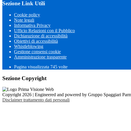
Sezione Link Utili
Cookie policy
Note legali
Informativa Privacy
Ufficio Relazioni con il Pubblico
Dichiarazione di accessibilità
Obiettivi di accessibilità
Whistleblowing
Gestione consensi cookie
Amministrazione trasparente
Pagina visualizzata
745
volte
Sezione Copyright
Copyright 2026 | Engineered and powered by Gruppo Spaggiari Parm
Disclaimer trattamento dati personali