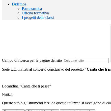
Didattica
Panoramica
Offerta formativa
I progetti delle classi
Campo di ricerca per le pagine del sito
Siete tutti invitati al concerto conclusivo del progetto
“Canta che ti p
Locandina "Canta che ti passa"
Notizie
Questo sito o gli strumenti terzi da questo utilizzati si avvalgono di coo