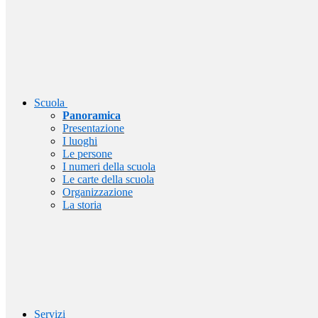
Scuola
Panoramica
Presentazione
I luoghi
Le persone
I numeri della scuola
Le carte della scuola
Organizzazione
La storia
Servizi