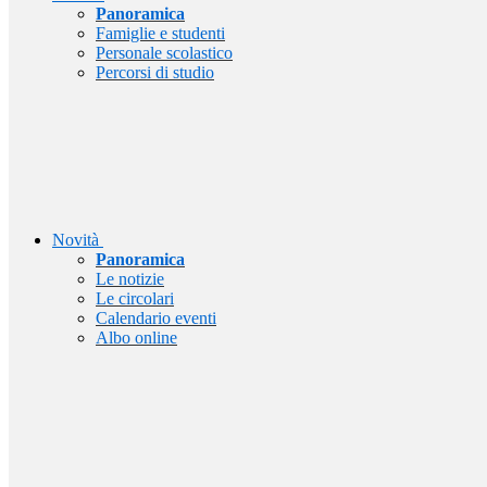
Panoramica
Famiglie e studenti
Personale scolastico
Percorsi di studio
Novità
Panoramica
Le notizie
Le circolari
Calendario eventi
Albo online