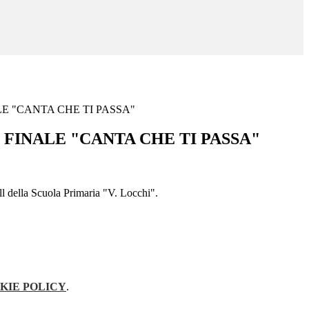
E "CANTA CHE TI PASSA"
FINALE "CANTA CHE TI PASSA"
ll della Scuola Primaria "V. Locchi".
KIE POLICY
.