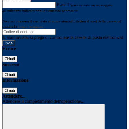
E-mail
Verrà inviato un messaggio
all'indirizzo indicato con le istruzioni necessarie.
Non hai una e-mail associata al nome utente? Effettua il reset della password
tramite la
Login Spaggiari
E-mail inviata, si prega di controllare la casella di posta elettronica!
Errore
Chiudi
Successo
Chiudi
Informazione
Chiudi
Attendere...
Attendere il completamento dell'operazione...