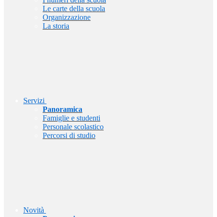
Le carte della scuola
Organizzazione
La storia
Servizi
Panoramica
Famiglie e studenti
Personale scolastico
Percorsi di studio
Novità