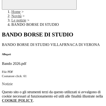
Home
>
Novità
>
Le notizie
>
BANDO BORSE DI STUDIO
BANDO BORSE DI STUDIO
BANDO BORSE DI STUDIO VILLAFRNACA DI VERONA
Allegati
Bando 2026.pdf
File PDF
Contatore click: 61
Notizie
Questo sito o gli strumenti terzi da questo utilizzati si avvalgono di
cookie necessari al funzionamento ed utili alle finalità illustrate nella
COOKIE POLICY
.