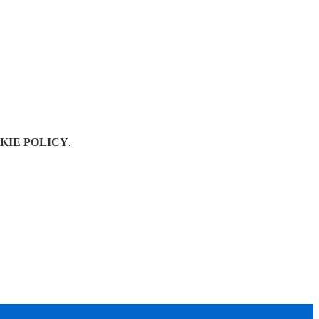
KIE POLICY
.