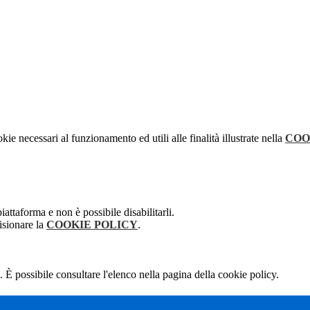
kie necessari al funzionamento ed utili alle finalità illustrate nella
COO
attaforma e non è possibile disabilitarli.
isionare la
COOKIE POLICY
.
 È possibile consultare l'elenco nella pagina della cookie policy.