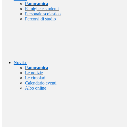
Panoramica
Famiglie e studenti
Personale scolastico
Percorsi di studio
Novità
Panoramica
Le notizie
Le circolari
Calendario eventi
Albo online