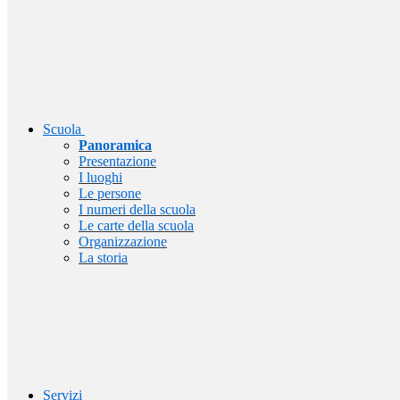
Scuola
Panoramica
Presentazione
I luoghi
Le persone
I numeri della scuola
Le carte della scuola
Organizzazione
La storia
Servizi