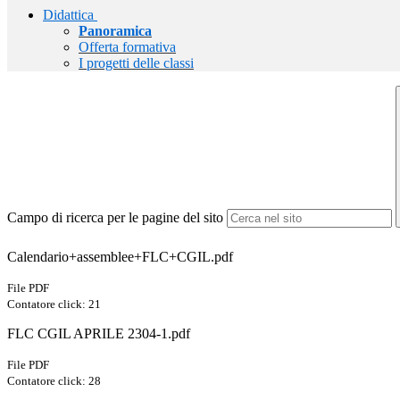
Didattica
Panoramica
Offerta formativa
I progetti delle classi
Campo di ricerca per le pagine del sito
Calendario+assemblee+FLC+CGIL.pdf
File PDF
Contatore click: 21
FLC CGIL APRILE 2304-1.pdf
File PDF
Contatore click: 28