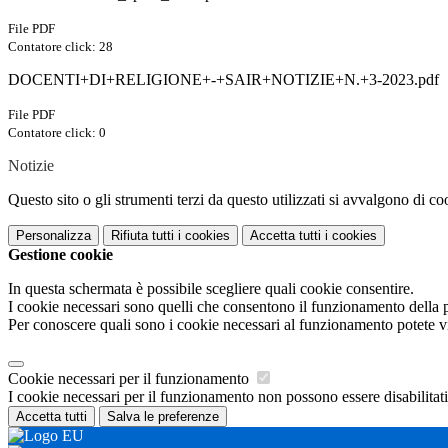
File PDF
Contatore click: 28
DOCENTI+DI+RELIGIONE+-+SAIR+NOTIZIE+N.+3-2023.pdf
File PDF
Contatore click: 0
Notizie
Questo sito o gli strumenti terzi da questo utilizzati si avvalgono di coo
Personalizza
Rifiuta tutti
i cookies
Accetta tutti
i cookies
Gestione cookie
In questa schermata è possibile scegliere quali cookie consentire.
I cookie necessari sono quelli che consentono il funzionamento della pi
Per conoscere quali sono i cookie necessari al funzionamento potete v
Cookie necessari per il funzionamento
I cookie necessari per il funzionamento non possono essere disabilitati.
Accetta tutti
Salva le preferenze