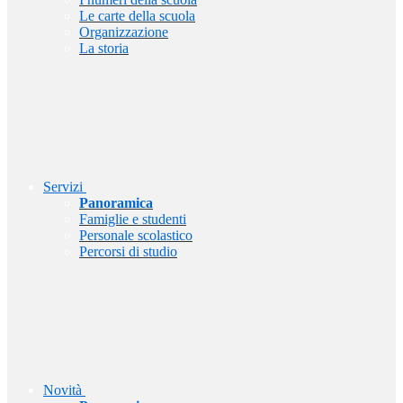
Le carte della scuola
Organizzazione
La storia
Servizi
Panoramica
Famiglie e studenti
Personale scolastico
Percorsi di studio
Novità