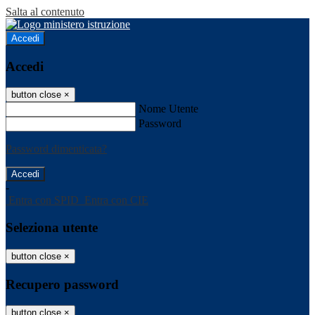
Salta al contenuto
Accedi
Accedi
button close
×
Nome Utente
Password
Password dimenticata?
-
Entra con SPID
Entra con CIE
Seleziona utente
button close
×
Recupero password
button close
×