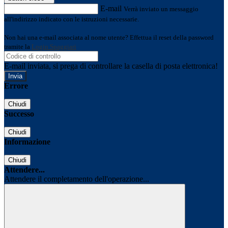
E-mail
Verrà inviato un messaggio
all'indirizzo indicato con le istruzioni necessarie.
Non hai una e-mail associata al nome utente? Effettua il reset della password
tramite la
Login Spaggiari
E-mail inviata, si prega di controllare la casella di posta elettronica!
Errore
Chiudi
Successo
Chiudi
Informazione
Chiudi
Attendere...
Attendere il completamento dell'operazione...