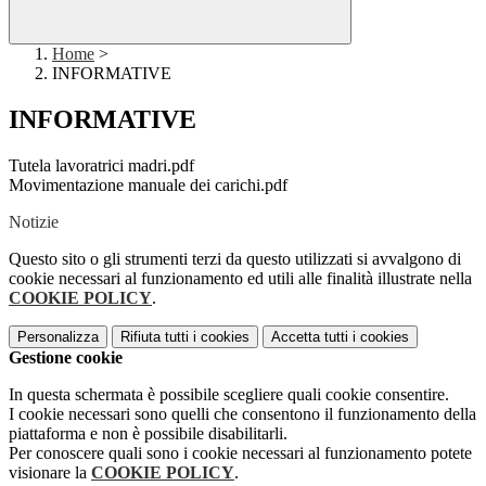
Home
>
INFORMATIVE
INFORMATIVE
Tutela lavoratrici madri.pdf
Movimentazione manuale dei carichi.pdf
Notizie
Questo sito o gli strumenti terzi da questo utilizzati si avvalgono di
cookie necessari al funzionamento ed utili alle finalità illustrate nella
COOKIE POLICY
.
Personalizza
Rifiuta tutti
i cookies
Accetta tutti
i cookies
Gestione cookie
In questa schermata è possibile scegliere quali cookie consentire.
I cookie necessari sono quelli che consentono il funzionamento della
piattaforma e non è possibile disabilitarli.
Per conoscere quali sono i cookie necessari al funzionamento potete
visionare la
COOKIE POLICY
.