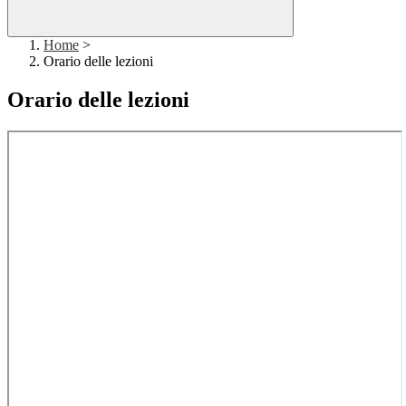
Home
>
Orario delle lezioni
Orario delle lezioni