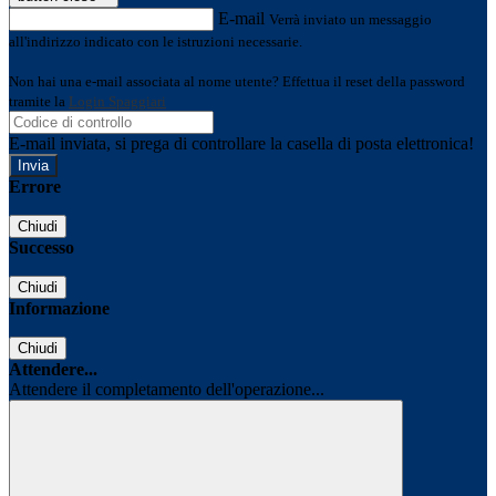
E-mail
Verrà inviato un messaggio
all'indirizzo indicato con le istruzioni necessarie.
Non hai una e-mail associata al nome utente? Effettua il reset della password
tramite la
Login Spaggiari
E-mail inviata, si prega di controllare la casella di posta elettronica!
Errore
Chiudi
Successo
Chiudi
Informazione
Chiudi
Attendere...
Attendere il completamento dell'operazione...