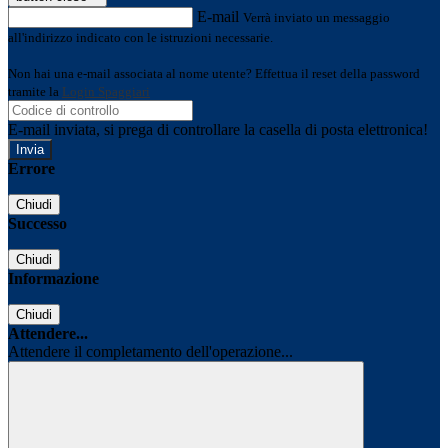
E-mail
Verrà inviato un messaggio
all'indirizzo indicato con le istruzioni necessarie.
Non hai una e-mail associata al nome utente? Effettua il reset della password
tramite la
Login Spaggiari
E-mail inviata, si prega di controllare la casella di posta elettronica!
Errore
Chiudi
Successo
Chiudi
Informazione
Chiudi
Attendere...
Attendere il completamento dell'operazione...