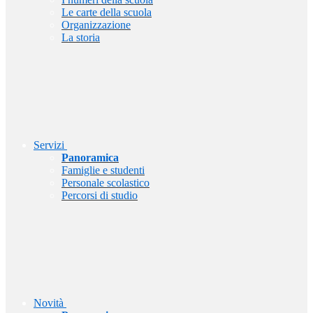
Le carte della scuola
Organizzazione
La storia
Servizi
Panoramica
Famiglie e studenti
Personale scolastico
Percorsi di studio
Novità