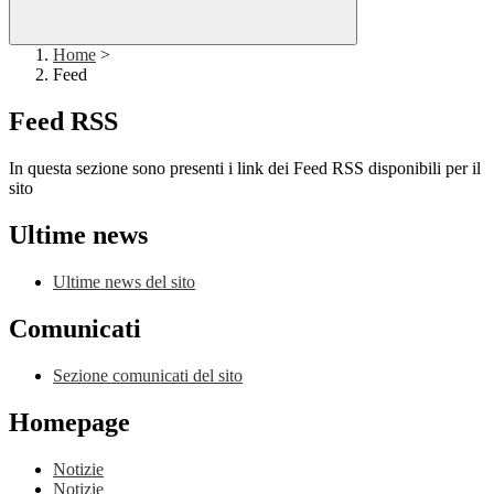
Home
>
Feed
Feed RSS
In questa sezione sono presenti i link dei Feed RSS disponibili per il
sito
Ultime news
Ultime news del sito
Comunicati
Sezione comunicati del sito
Homepage
Notizie
Notizie